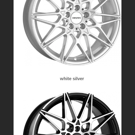
white silver