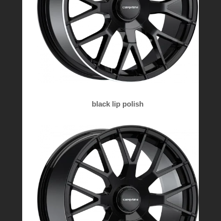
black lip polish