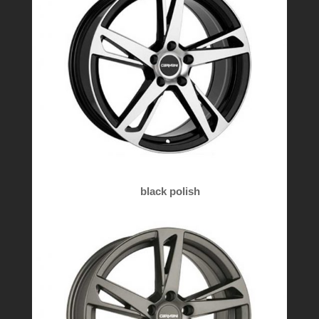
black polish