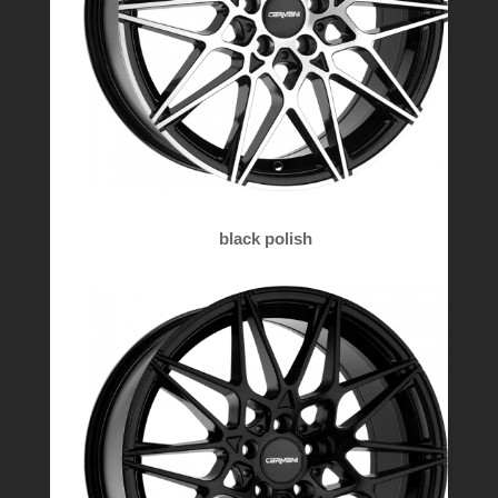
black polish