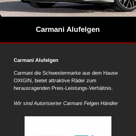
Carmani Alufelgen
Carmani Alufelgen
Carmani die Schwestermarke aus dem Hause
OXIGIN, bietet attraktive Räder zum
herausragenden Preis-Leistungs-Verhältnis.
Wir sind Autorisierter Carmani Felgen Händler