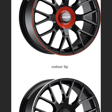
colour lip