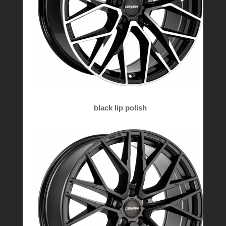
black lip polish