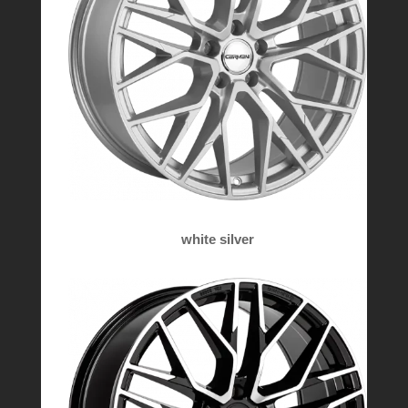
white silver