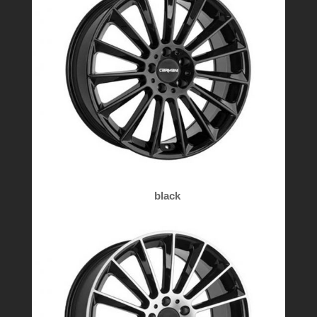
black