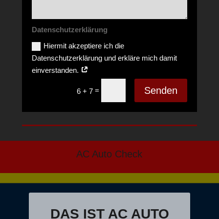
Datenschutzerklärung
Hiermit akzeptiere ich die
Datenschutzerklärung und erkläre mich damit
einverstanden.
Senden
=
6 + 7
AC Auto Check
DAS IST AC AUTO