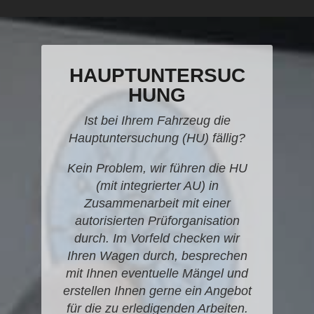
HAUPTUNTERSUC
HUNG
Ist bei Ihrem Fahrzeug die
Hauptuntersuchung (HU) fällig?
Kein Problem, wir führen die HU
(mit integrierter AU) in
Zusammenarbeit mit einer
autorisierten Prüforganisation
durch. Im Vorfeld checken wir
Ihren Wagen durch, besprechen
mit Ihnen eventuelle Mängel und
erstellen Ihnen gerne ein Angebot
für die zu erledigenden Arbeiten.