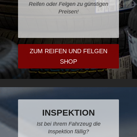
Reifen oder Felgen zu günstigen
Preisen!
ZUM REIFEN UND FELGEN
SHOP
INSPEKTION
Ist bei Ihrem Fahrzeug die
Inspektion fällig?