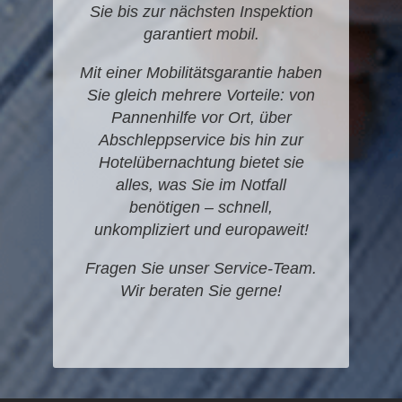
Sie bis zur nächsten Inspektion
garantiert mobil.
Mit einer Mobilitätsgarantie haben
Sie gleich mehrere Vorteile: von
Pannenhilfe vor Ort, über
Abschleppservice bis hin zur
Hotelübernachtung bietet sie
alles, was Sie im Notfall
benötigen – schnell,
unkompliziert und europaweit!
Fragen Sie unser Service-Team.
Wir beraten Sie gerne!