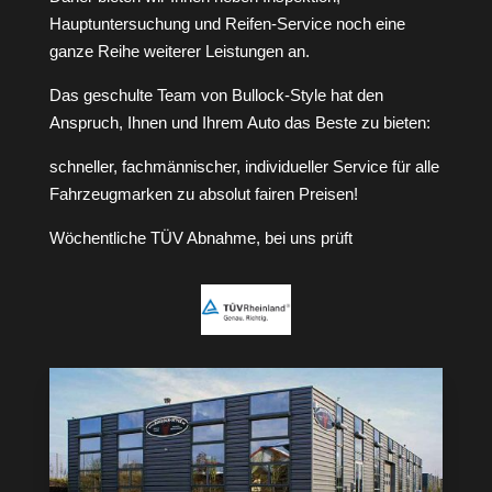
Hauptuntersuchung und Reifen-Service noch eine
ganze Reihe weiterer Leistungen an.
Das geschulte Team von Bullock-Style hat den
Anspruch, Ihnen und Ihrem Auto das Beste zu bieten:
schneller, fachmännischer, individueller Service für alle
Fahrzeugmarken zu absolut fairen Preisen!
Wöchentliche TÜV Abnahme, bei uns prüft