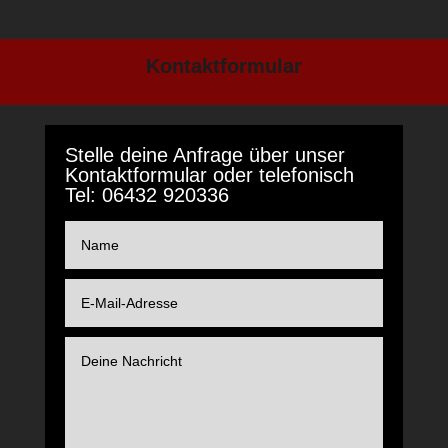
Kontaktformular
Stelle deine Anfrage über unser
Kontaktformular oder telefonisch
Tel: 06432 920336