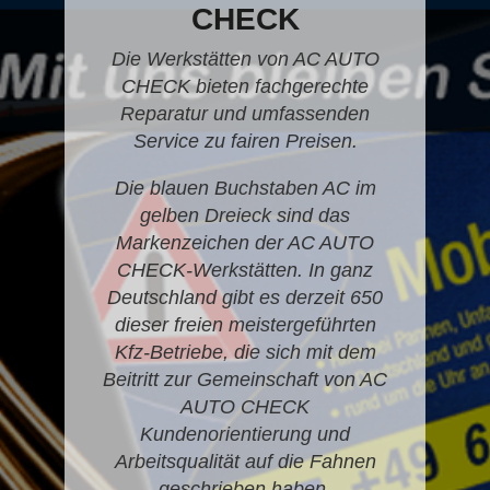
CHECK
Die Werkstätten von AC AUTO
CHECK bieten fachgerechte
Reparatur und umfassenden
Service zu fairen Preisen.
Die blauen Buchstaben AC im
gelben Dreieck sind das
Markenzeichen der AC AUTO
CHECK-Werkstätten. In ganz
Deutschland gibt es derzeit 650
dieser freien meistergeführten
Kfz-Betriebe, die sich mit dem
Beitritt zur Gemeinschaft von AC
AUTO CHECK
Kundenorientierung und
Arbeitsqualität auf die Fahnen
geschrieben haben.