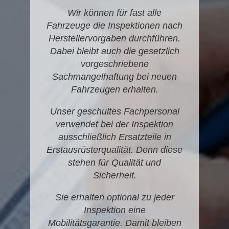
Wir können für fast alle
Fahrzeuge die Inspektionen nach
Herstellervorgaben durchführen.
Dabei bleibt auch die gesetzlich
vorgeschriebene
Sachmangelhaftung bei neuen
Fahrzeugen erhalten.
Unser geschultes Fachpersonal
verwendet bei der Inspektion
ausschließlich Ersatzteile in
Erstausrüsterqualität. Denn diese
stehen für Qualität und
Sicherheit.
Sie erhalten optional zu jeder
Inspektion eine
Mobilitätsgarantie. Damit bleiben