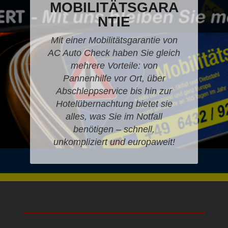
MOBILITÄTSGARA
NTIE
Mit einer Mobilitätsgarantie von
AC Auto Check haben Sie gleich
mehrere Vorteile: von
Pannenhilfe vor Ort, über
Abschleppservice bis hin zur
Hotelübernachtung bietet sie
alles, was Sie im Notfall
benötigen – schnell,
unkompliziert und europaweit!