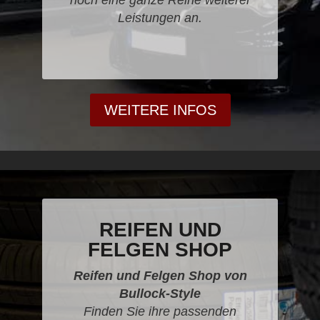
Leistungen an.
WEITERE INFOS
REIFEN UND
FELGEN SHOP
Reifen und Felgen Shop von
Bullock-Style
Finden Sie ihre passenden