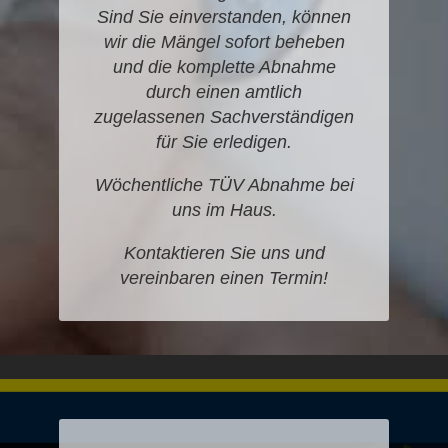
Sind Sie einverstanden, können
wir die Mängel sofort beheben
und die komplette Abnahme
durch einen amtlich
zugelassenen Sachverständigen
für Sie erledigen.
Wöchentliche TÜV Abnahme bei
uns im Haus.
Kontaktieren Sie uns und
vereinbaren einen Termin!