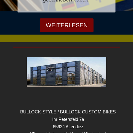
WEITERLESEN
BULLOCK-STYLE / BULLOCK CUSTOM BIKES
Im Petersfeld 7a
65624 Altendiez