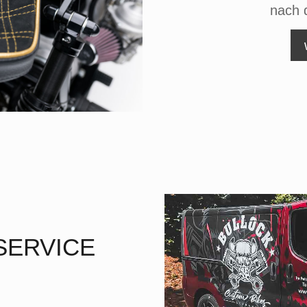
nach 
SERVICE