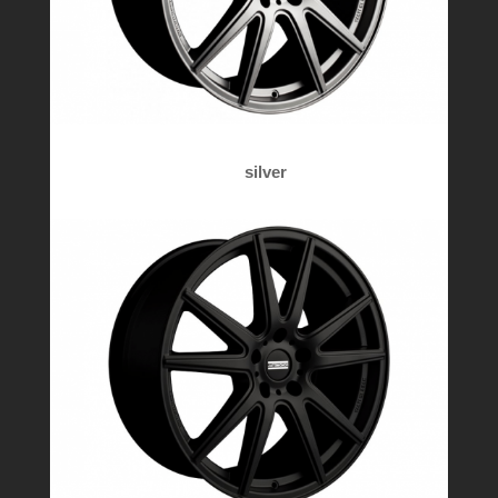
silver