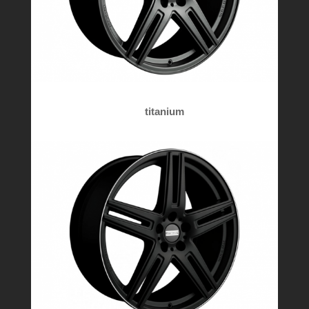
titanium