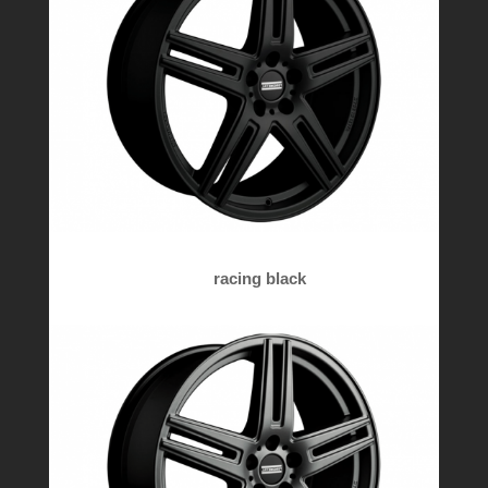
racing black