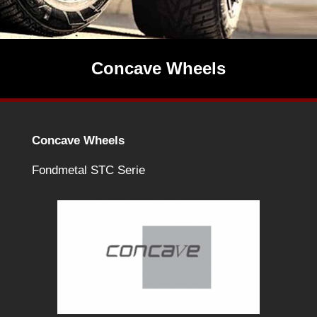
Concave Wheels
Concave Wheels
Fondmetal STC Serie