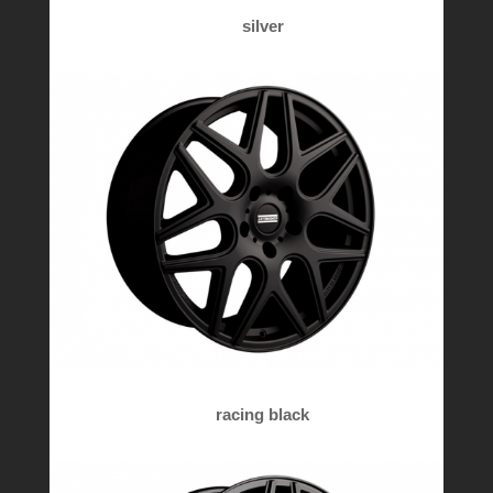
silver
racing black