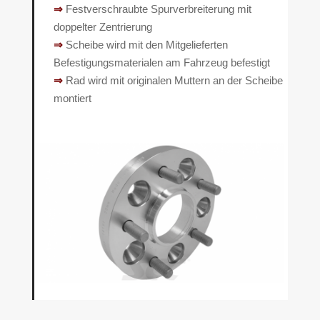
⇒
Festverschraubte Spurverbreiterung mit
doppelter Zentrierung
⇒
Scheibe wird mit den Mitgelieferten
Befestigungsmaterialen am Fahrzeug befestigt
⇒
Rad wird mit originalen Muttern an der Scheibe
montiert