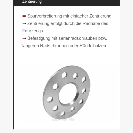
Zentrierung
⇒
Spurverbreiterung mit einfacher Zentrierung
⇒
Zentrierung erfolgt durch die Radnabe des
Fahrzeugs
⇒
Befestigung mit serienradschrauben bzw.
längeren Radschrauben oder Rändelbolzen