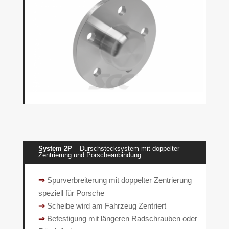
System 2P
– Durschstecksystem mit doppelter
Zentrierung und Porscheanbindung
⇒
Spurverbreiterung mit doppelter Zentrierung
speziell für Porsche
⇒
Scheibe wird am Fahrzeug Zentriert
⇒
Befestigung mit längeren Radschrauben oder