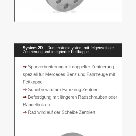
System 2D
– Durschstecksystem mit felgenseitiger
Zentrierung und integrierter Fettkappe
⇒
Spurverbreiterung mit doppelter Zentrierung
speziell für Mercedes Benz und Fahrzeuge mit
Fettkappe
⇒
Scheibe wird am Fahrzeug Zentriert
⇒
Befestigung mit längeren Radschrauben oder
Rändelbolzen
⇒
Rad wird auf der Scheibe Zentriert