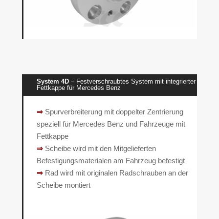
System 4D
– Festverschraubtes System mit integrierter
Fettkappe für Mercedes Benz
⇒
Spurverbreiterung mit doppelter Zentrierung
speziell für Mercedes Benz und Fahrzeuge mit
Fettkappe
⇒
Scheibe wird mit den Mitgelieferten
Befestigungsmaterialen am Fahrzeug befestigt
⇒
Rad wird mit originalen Radschrauben an der
Scheibe montiert