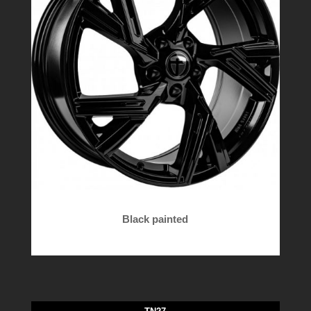
Black painted