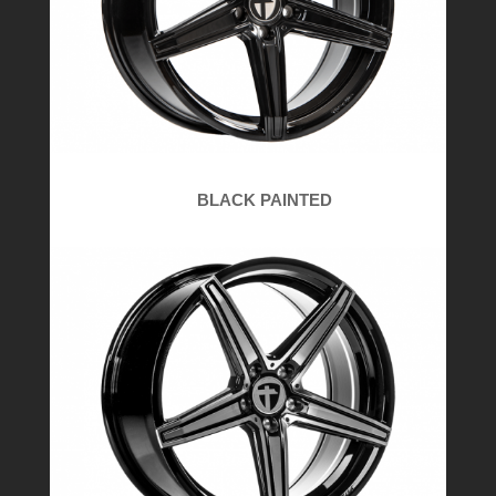
BLACK PAINTED