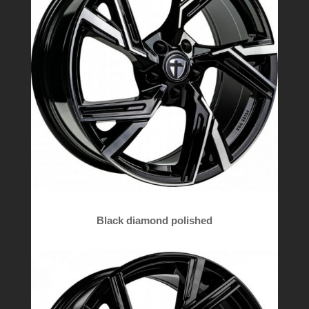
Black diamond polished