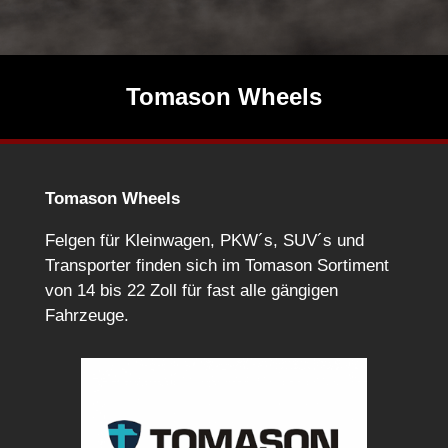
Tomason Wheels
Tomason Wheels
Felgen für Kleinwagen, PKW´s, SUV´s und
Transporter finden sich im Tomason Sortiment
von 14 bis 22 Zoll für fast alle gängigen
Fahrzeuge.