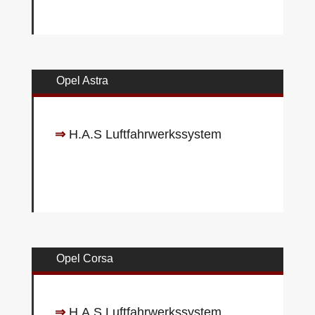
Opel Astra
⇒
H.A.S Luftfahrwerkssystem
Opel Corsa
⇒
H.A.S Luftfahrwerkssystem