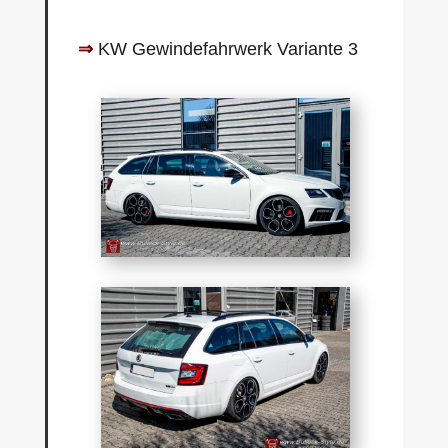
⇒
KW Gewindefahrwerk Variante 3